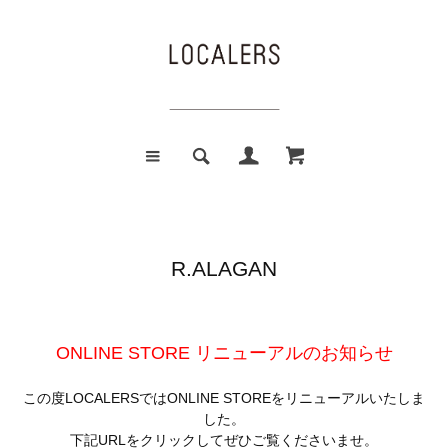
R.ALAGAN
ONLINE STORE リニューアルのお知らせ
この度LOCALERSではONLINE STOREをリニューアルいたしま
した。
下記URLをクリックしてぜひご覧くださいませ。