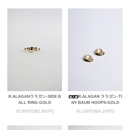
R.ALAGANララガン-SIDE B
R.ALAGAN ララガン-TI
ALL RING-GOLD
NY BAUM HOOPS-GOLD
30,800円(税2,800円)
45,100円(税4,100円)