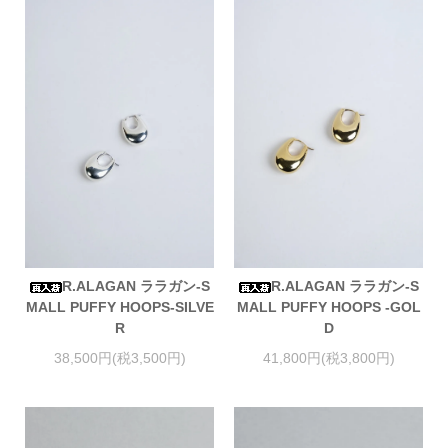
R.ALAGAN ララガン-S
R.ALAGAN ララガン-S
MALL PUFFY HOOPS-SILVE
MALL PUFFY HOOPS -GOL
R
D
38,500円(税3,500円)
41,800円(税3,800円)