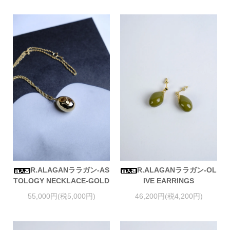
R.ALAGANララガン-AS
R.ALAGANララガン-OL
TOLOGY NECKLACE-GOLD
IVE EARRINGS
55,000円(税5,000円)
46,200円(税4,200円)