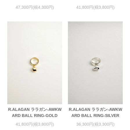
47,300円(税4,300円)
41,800円(税3,800円)
R.ALAGAN ララガン-AWKW
R.ALAGAN ララガン-AWKW
ARD BALL RING-GOLD
ARD BALL RING-SILVER
41,800円(税3,800円)
36,300円(税3,300円)