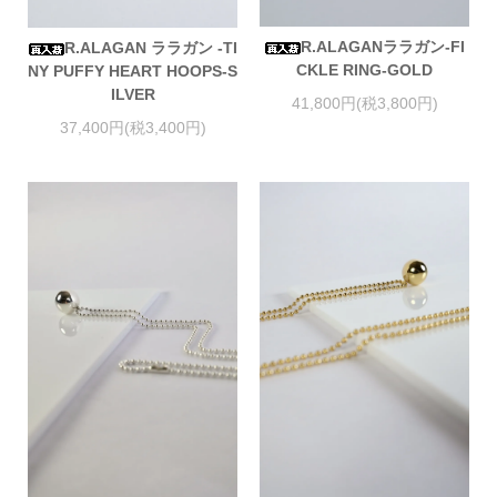
R.ALAGANララガン-FI
R.ALAGAN ララガン -TI
CKLE RING-GOLD
NY PUFFY HEART HOOPS-S
ILVER
41,800円(税3,800円)
37,400円(税3,400円)