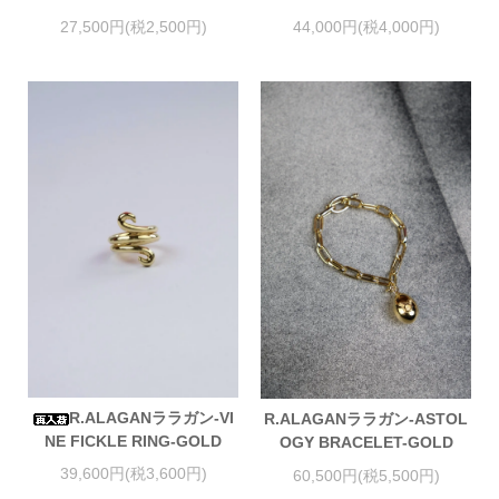
27,500円(税2,500円)
44,000円(税4,000円)
R.ALAGANララガン-VI
R.ALAGANララガン-ASTOL
NE FICKLE RING-GOLD
OGY BRACELET-GOLD
39,600円(税3,600円)
60,500円(税5,500円)