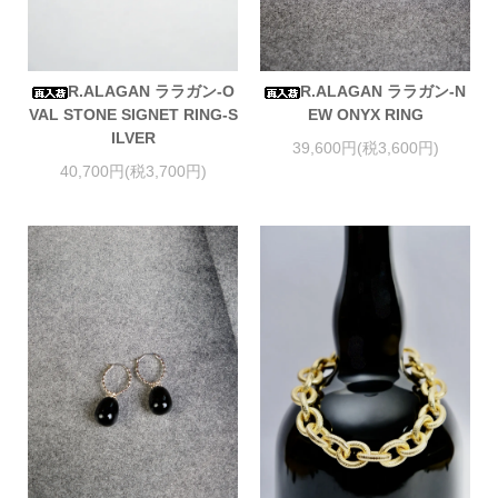
R.ALAGAN ララガン-O
R.ALAGAN ララガン-N
VAL STONE SIGNET RING-S
EW ONYX RING
ILVER
39,600円(税3,600円)
40,700円(税3,700円)