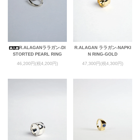
R.ALAGANララガン-DI
R.ALAGAN ララガン-NAPKI
STORTED PEARL RING
N RING-GOLD
46,200円(税4,200円)
47,300円(税4,300円)