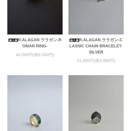
R.ALAGAN ララガン-C
R.ALAGAN ララガン-R
LASSIC CHAIN BRACELET-
OMAN RING-
SILVER
44,000円(税4,000円)
41,800円(税3,800円)