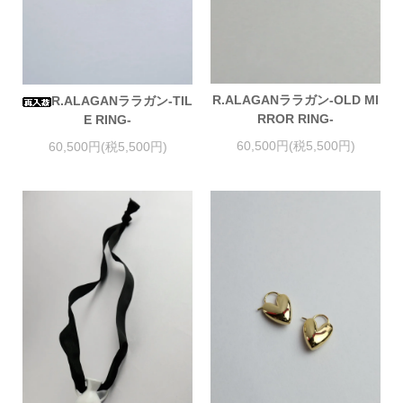
R.ALAGANララガン-OLD MI
R.ALAGANララガン-TIL
RROR RING-
E RING-
60,500円(税5,500円)
60,500円(税5,500円)