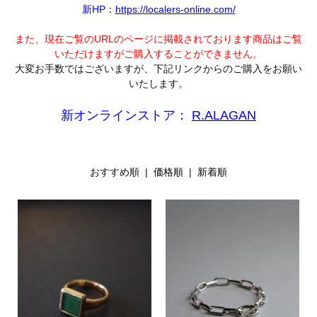
新HP：
https://localers-online.com/
また、現在ご覧のURLのページに掲載されております商品はご覧
いただけますがご購入することができません。
大変お手数ではございますが、下記リンクからのご購入をお願い
いたします。
新オンラインストア：
R.ALAGAN
おすすめ順 |
価格順
|
新着順