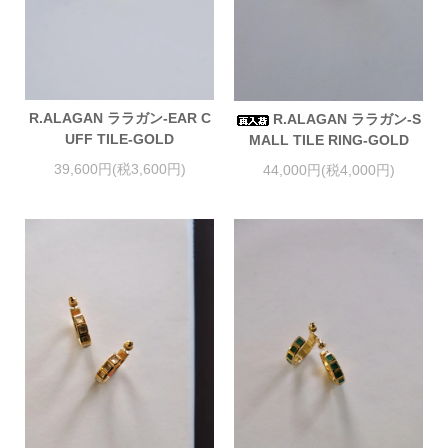
R.ALAGAN ララガン-EAR C
R.ALAGAN ララガン-S
UFF TILE-GOLD
MALL TILE RING-GOLD
39,600円(税3,600円)
44,000円(税4,000円)