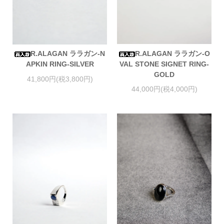
R.ALAGAN ララガン-O
R.ALAGAN ララガン-N
VAL STONE SIGNET RING-
APKIN RING-SILVER
GOLD
41,800円(税3,800円)
44,000円(税4,000円)