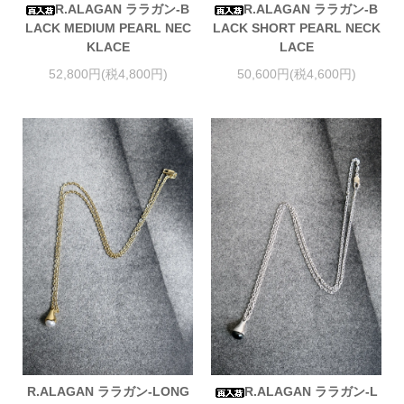
R.ALAGAN ララガン-B
R.ALAGAN ララガン-B
LACK MEDIUM PEARL NEC
LACK SHORT PEARL NECK
KLACE
LACE
52,800円(税4,800円)
50,600円(税4,600円)
R.ALAGAN ララガン-LONG
R.ALAGAN ララガン-L