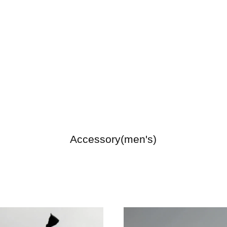
Accessory(men's)