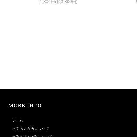
41,800円(税3,800円)
MORE INFO
ホーム
お支払い方法について
配送方法・送料について