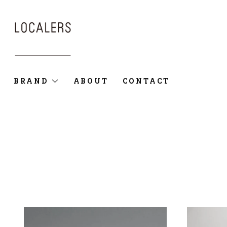
BRAND
ABOUT
CONTACT