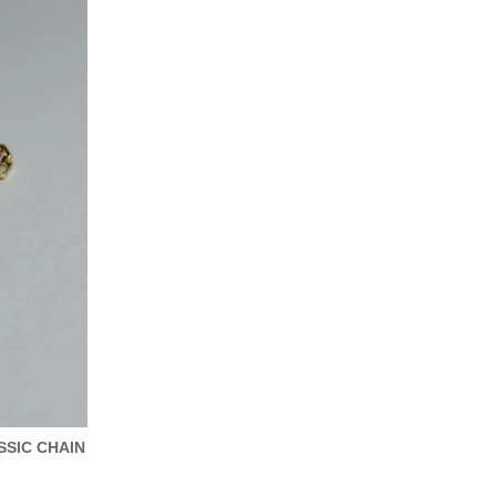
SIC CHAIN