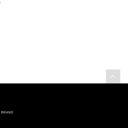
)
BRAND