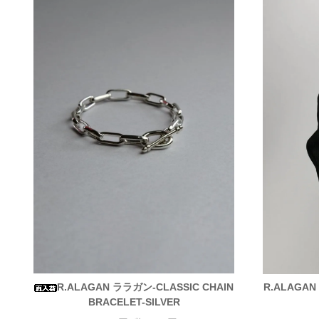
R.ALAGAN ララガン-CLASSIC CHAIN
R.ALAGAN
BRACELET-SILVER