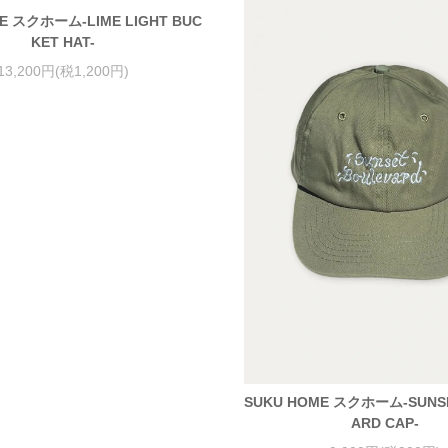
E スクホーム-LIME LIGHT BUC
KET HAT-
13,200円(税1,200円)
SUKU HOME スクホーム-SUNS
ARD CAP-