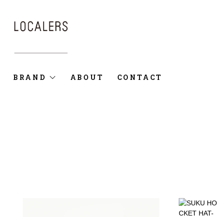
BRAND
ABOUT
CONTACT