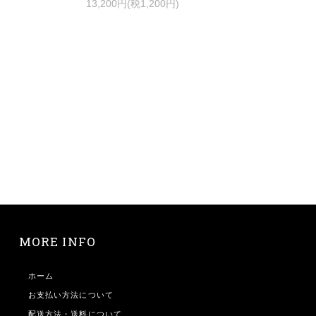
13,200円(税1,200円)
MORE INFO
ホーム
お支払い方法について
配送方法・送料について