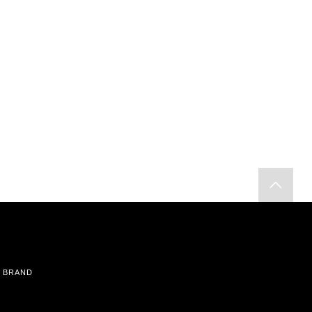
BRAND