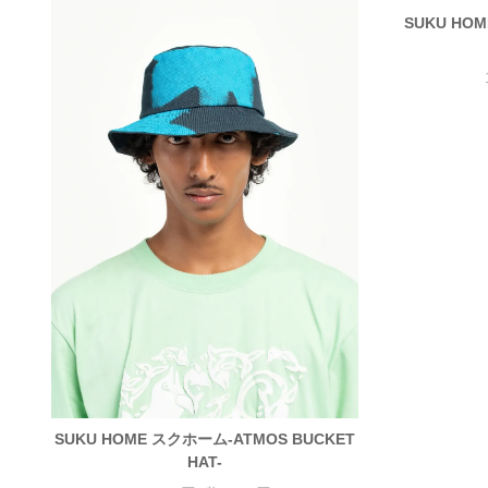
SUKU HOM
SUKU HOME スクホーム-ATMOS BUCKET
HAT-