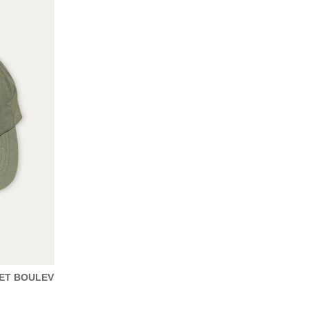
ET BOULEV