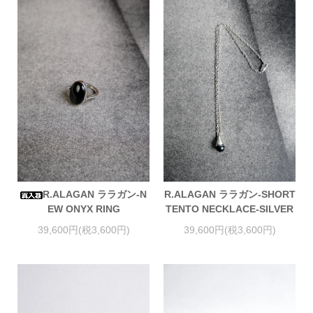
R.ALAGAN ララガン-N
R.ALAGAN ララガン-SHORT
EW ONYX RING
TENTO NECKLACE-SILVER
39,600円(税3,600円)
39,600円(税3,600円)