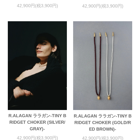
42,900円(税3,900円)
42,900円(税3,900円)
R.ALAGAN ララガン-TINY B
R.ALAGAN ララガン-TINY B
RIDGET CHOKER (SILVER/
RIDGET CHOKER (GOLD/R
GRAY)-
ED BROWN)-
42,900円(税3,900円)
42,900円(税3,900円)