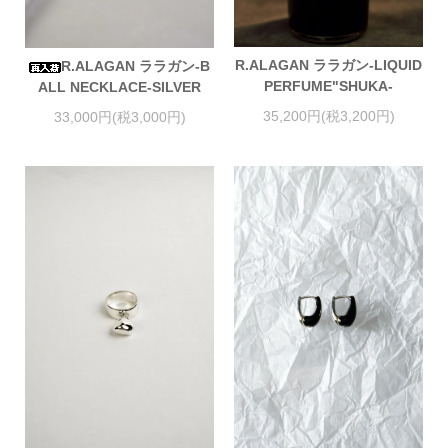
R.ALAGAN ララガン-LIQUID
R.ALAGAN ララガン-B
PERFUME"SHUKA-
ALL NECKLACE-SILVER
35,200円(税3,200円)
33,000円(税3,000円)