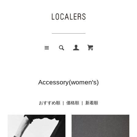
Accessory(women's)
おすすめ順
| 価格順 |
新着順