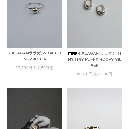
R.ALAGANララガン-BALL R
R.ALAGAN ララガン-TI
ING-SILVER-
NY TINY PUFFY HOOPS-SIL
VER
27,500円(税2,500円)
28,600円(税2,600円)