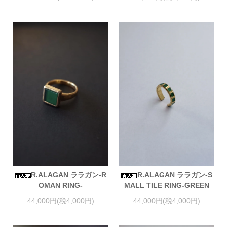
R.ALAGAN ララガン-R
R.ALAGAN ララガン-S
OMAN RING-
MALL TILE RING-GREEN
44,000円(税4,000円)
44,000円(税4,000円)