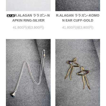
R.ALAGAN ララガン-N
R.ALAGAN ララガン-KOMO
APKIN RING-SILVER
N EAR CUFF-GOLD
41,800円(税3,800円)
41,800円(税3,800円)