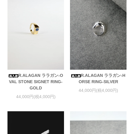
R.ALAGAN ララガン-O
R.ALAGAN ララガン-H
VAL STONE SIGNET RING-
ORSE RING-SILVER
GOLD
44,000円(税4,000円)
44,000円(税4,000円)