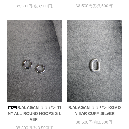
38,500円(税3,500円)
38,500円(税3,500円)
R.ALAGAN ララガン-TI
R.ALAGAN ララガン-KOMO
NY ALL ROUND HOOPS-SIL
N EAR CUFF-SILVER
VER-
38,500円(税3,500円)
38,500円(税3,500円)