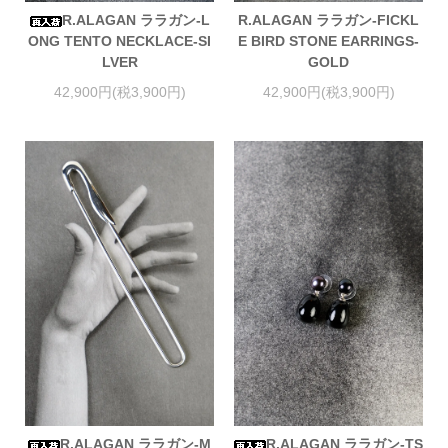
R.ALAGAN ララガン-L
R.ALAGAN ララガン-FICKL
ONG TENTO NECKLACE-SI
E BIRD STONE EARRINGS-
LVER
GOLD
42,900円(税3,900円)
42,900円(税3,900円)
R.ALAGAN ララガン-M
R.ALAGAN ララガン-TS