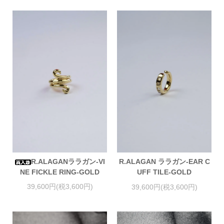
R.ALAGANララガン-VI
R.ALAGAN ララガン-EAR C
NE FICKLE RING-GOLD
UFF TILE-GOLD
39,600円(税3,600円)
39,600円(税3,600円)