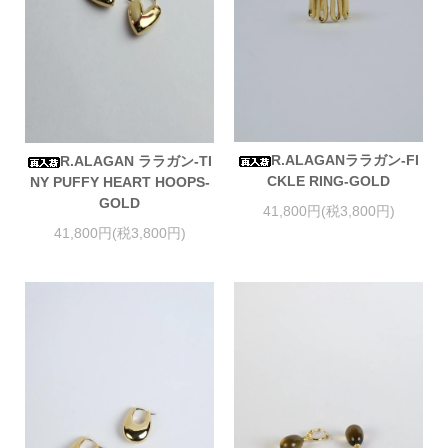
R.ALAGANララガン-FI
R.ALAGAN ララガン-TI
CKLE RING-GOLD
NY PUFFY HEART HOOPS-
GOLD
41,800円(税3,800円)
41,800円(税3,800円)