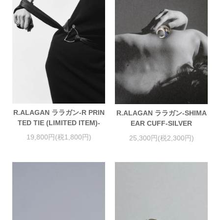
R.ALAGAN ララガン-R PRIN
R.ALAGAN ララガン-SHIMA
TED TIE (LIMITED ITEM)-
EAR CUFF-SILVER
19,800円(税1,800円)
25,300円(税2,300円)