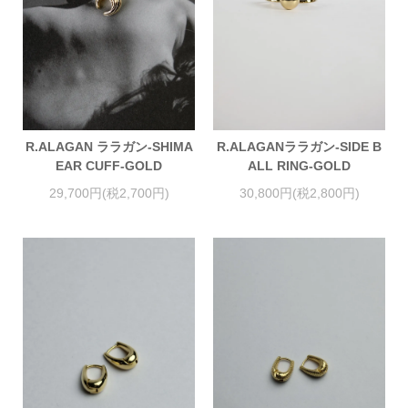
R.ALAGAN ララガン-SHIMA
R.ALAGANララガン-SIDE B
EAR CUFF-GOLD
ALL RING-GOLD
29,700円(税2,700円)
30,800円(税2,800円)