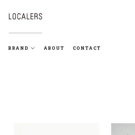
BRAND
ABOUT
CONTACT