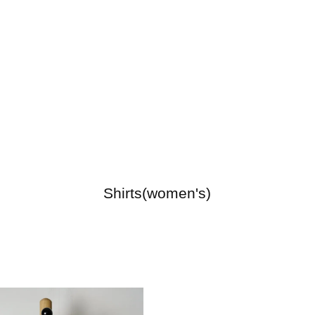
Shirts(women's)