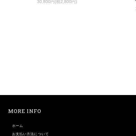
30,800円(税2,800円)
MORE INFO
ホーム
お支払い方法について