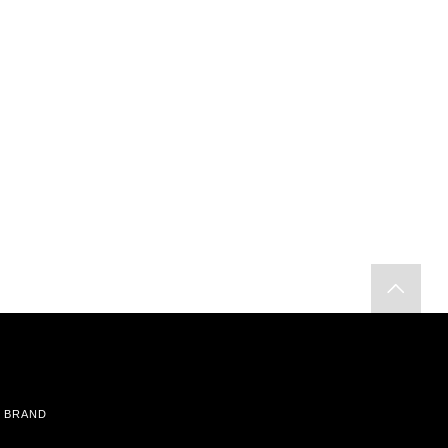
BRAND