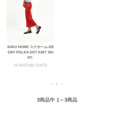
SUKU HOME スクホーム-EB
ONY POLKA DOT KNIT SKI
RT-
28,600円(税2,600円)
<
1
>
3商品中 1～3商品