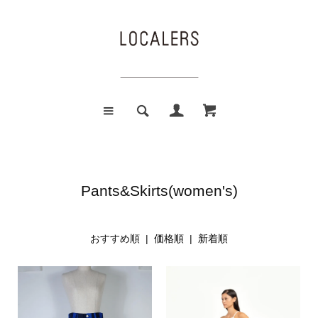
Pants&Skirts(women's)
おすすめ順 |
価格順
|
新着順