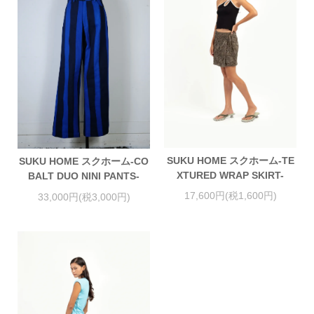
SUKU HOME スクホーム-TE
SUKU HOME スクホーム-CO
XTURED WRAP SKIRT-
BALT DUO NINI PANTS-
17,600円(税1,600円)
33,000円(税3,000円)