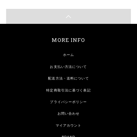
MORE INFO
ホーム
お支払い方法について
配送方法・送料について
特定商取引法に基づく表記
プライバシーポリシー
お問い合わせ
マイアカウント