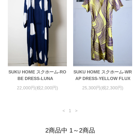
SUKU HOME スクホーム-RO
SUKU HOME スクホーム-WR
BE DRESS-LUNA
AP DRESS-YELLOW FLUX
22,000円(税2,000円)
25,300円(税2,300円)
<
1
>
2商品中 1～2商品