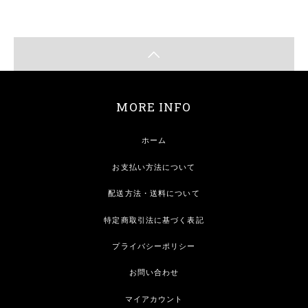
MORE INFO
ホーム
お支払い方法について
配送方法・送料について
特定商取引法に基づく表記
プライバシーポリシー
お問い合わせ
マイアカウント