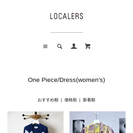
One Piece/Dress(women's)
おすすめ順
| 価格順 |
新着順