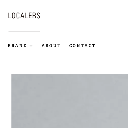
BRAND
ABOUT
CONTACT