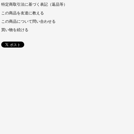
特定商取引法に基づく表記（返品等）
この商品を友達に教える
この商品について問い合わせる
買い物を続ける