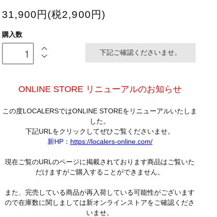
31,900円(税2,900円)
購入数
下記ご確認くださいませ。
ONLINE STORE リニューアルのお知らせ
この度LOCALERSではONLINE STOREをリニューアルいたしま
した。
下記URLをクリックしてぜひご覧くださいませ。
新HP：
https://localers-online.com/
現在ご覧のURLのページに掲載されております商品はご覧いた
だけますがご購入することができません。
また、完売している商品が再入荷している可能性がございます
ので在庫数に関しましては新オンラインストアをご確認くださ
いませ。