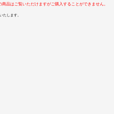
の商品はご覧いただけますがご購入することができません。
いたします。
。