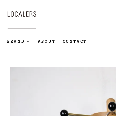
BRAND
ABOUT
CONTACT