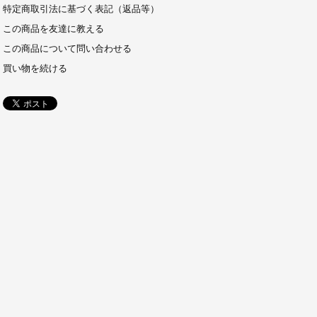
特定商取引法に基づく表記（返品等）
この商品を友達に教える
この商品について問い合わせる
買い物を続ける