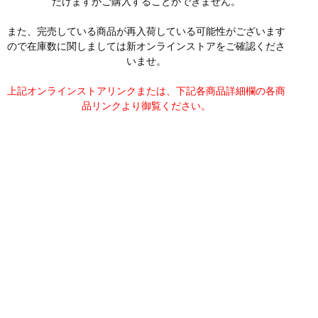
だけますがご購入することができません。
また、完売している商品が再入荷している可能性がございます
ので在庫数に関しましては新オンラインストアをご確認くださ
いませ。
上記オンラインストアリンクまたは、下記各商品詳細欄の各商
品リンクより御覧ください。