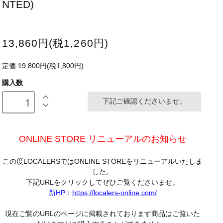
NTED)
13,860円(税1,260円)
定価 19,800円(税1,800円)
購入数
下記ご確認くださいませ。
ONLINE STORE リニューアルのお知らせ
この度LOCALERSではONLINE STOREをリニューアルいたしま
した。
下記URLをクリックしてぜひご覧くださいませ。
新HP：
https://localers-online.com/
現在ご覧のURLのページに掲載されております商品はご覧いた