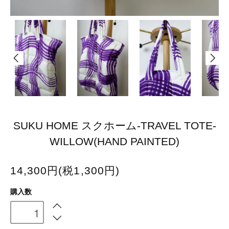
SUKU HOME スクホーム-TRAVEL TOTE-
WILLOW(HAND PAINTED)
14,300円(税1,300円)
購入数