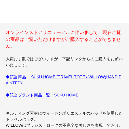
オンラインストアリニューアルに伴いまして、現在ご覧
の商品はご覧いただけますがご購入することができませ
ん。
大変お手数ではございますが、下記リンクからのご購入をお願い
いたします。
◆該当商品：
SUKU HOME "TRAVEL TOTE / WILLOW(HAND P
AINTED)"
◆該当ブランド商品一覧：
SUKU HOME
キルティング素材にヴィーガンポリエステルのパッドを使用した
トラベルバッグ。
WILLOWはブラシストロークの不完全な美しさを表現しており、