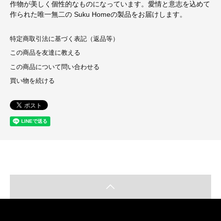
作物が美しく個性的なものになっています。愛情と意志を込めて
作られた唯一無二の Suku Homeの製品をお届けします。
特定商取引法に基づく表記（返品等）
この商品を友達に教える
この商品について問い合わせる
買い物を続ける