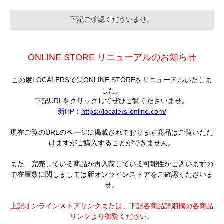
下記ご確認くださいませ。
ONLINE STORE リニューアルのお知らせ
この度LOCALERSではONLINE STOREをリニューアルいたしま
した。
下記URLをクリックしてぜひご覧くださいませ。
新HP：
https://localers-online.com/
現在ご覧のURLのページに掲載されております商品はご覧いただ
けますがご購入することができません。
また、完売している商品が再入荷している可能性がございますの
で在庫数に関しましては新オンラインストアをご確認くださいま
せ。
上記オンラインストアリンクまたは、下記各商品詳細欄の各商品
リンクより御覧ください。