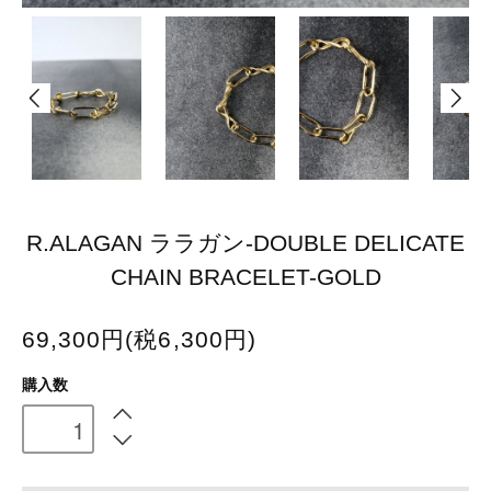
R.ALAGAN ララガン-DOUBLE DELICATE
CHAIN BRACELET-GOLD
69,300円(税6,300円)
購入数