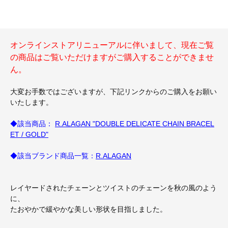
オンラインストアリニューアルに伴いまして、現在ご覧
の商品はご覧いただけますがご購入することができませ
ん。
大変お手数ではございますが、下記リンクからのご購入をお願い
いたします。
◆該当商品：
R.ALAGAN "DOUBLE DELICATE CHAIN BRACEL
ET / GOLD"
◆該当ブランド商品一覧：
R.ALAGAN
レイヤードされたチェーンとツイストのチェーンを秋の風のよう
に、
たおやかで緩やかな美しい形状を目指しました。