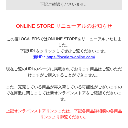
下記ご確認くださいませ。
ONLINE STORE リニューアルのお知らせ
この度LOCALERSではONLINE STOREをリニューアルいたしま
した。
下記URLをクリックしてぜひご覧くださいませ。
新HP：
https://localers-online.com/
現在ご覧のURLのページに掲載されております商品はご覧いただ
けますがご購入することができません。
また、完売している商品が再入荷している可能性がございますの
で在庫数に関しましては新オンラインストアをご確認くださいま
せ。
上記オンラインストアリンクまたは、下記各商品詳細欄の各商品
リンクより御覧ください。