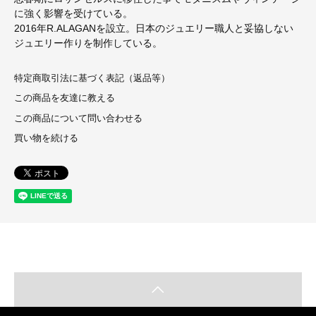
に強く影響を受けている。
2016年R.ALAGANを設立。日本のジュエリー職人と妥協しない
ジュエリー作りを制作している。
特定商取引法に基づく表記（返品等）
この商品を友達に教える
この商品について問い合わせる
買い物を続ける