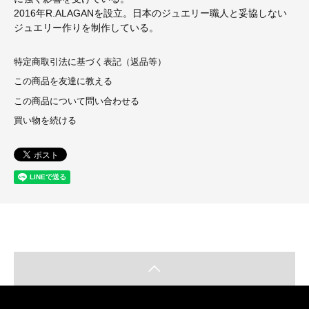
2016年R.ALAGANを設立。日本のジュエリー職人と妥協しない
ジュエリー作りを制作している。
特定商取引法に基づく表記（返品等）
この商品を友達に教える
この商品について問い合わせる
買い物を続ける