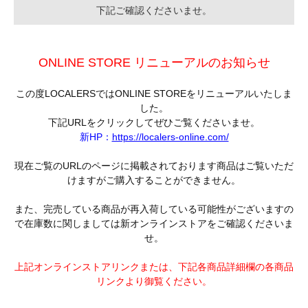
下記ご確認くださいませ。
ONLINE STORE リニューアルのお知らせ
この度LOCALERSではONLINE STOREをリニューアルいたしま
した。
下記URLをクリックしてぜひご覧くださいませ。
新HP：
https://localers-online.com/
現在ご覧のURLのページに掲載されております商品はご覧いただ
けますがご購入することができません。
また、完売している商品が再入荷している可能性がございますの
で在庫数に関しましては新オンラインストアをご確認くださいま
せ。
上記オンラインストアリンクまたは、下記各商品詳細欄の各商品
リンクより御覧ください。