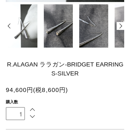
R.ALAGAN ララガン-BRIDGET EARRING
S-SILVER
94,600円(税8,600円)
購入数