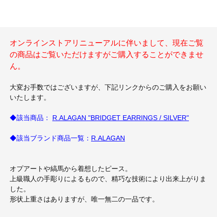
オンラインストアリニューアルに伴いまして、現在ご覧
の商品はご覧いただけますがご購入することができませ
ん。
大変お手数ではございますが、下記リンクからのご購入をお願い
いたします。
◆該当商品：
R.ALAGAN "BRIDGET EARRINGS / SILVER"
◆該当ブランド商品一覧：
R.ALAGAN
オプアートや縞馬から着想したピース。
上級職人の手彫りによるもので、精巧な技術により出来上がりま
した。
形状上重さはありますが、唯一無二の一品です。