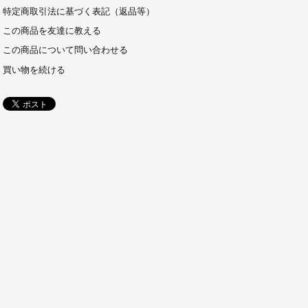
特定商取引法に基づく表記（返品等）
この商品を友達に教える
この商品について問い合わせる
買い物を続ける