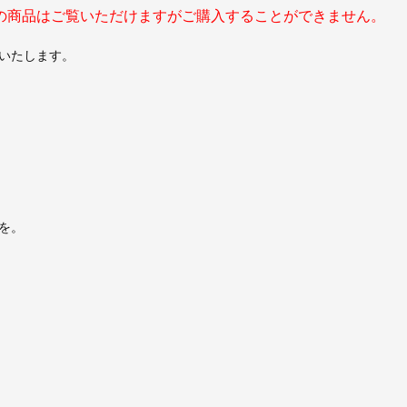
の商品はご覧いただけますがご購入することができません。
いたします。
を。