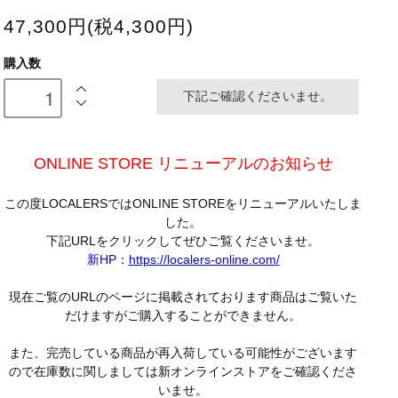
47,300円(税4,300円)
購入数
下記ご確認くださいませ。
ONLINE STORE リニューアルのお知らせ
この度LOCALERSではONLINE STOREをリニューアルいたしま
した。
下記URLをクリックしてぜひご覧くださいませ。
新HP：
https://localers-online.com/
現在ご覧のURLのページに掲載されております商品はご覧いた
だけますがご購入することができません。
また、完売している商品が再入荷している可能性がございます
ので在庫数に関しましては新オンラインストアをご確認くださ
いませ。