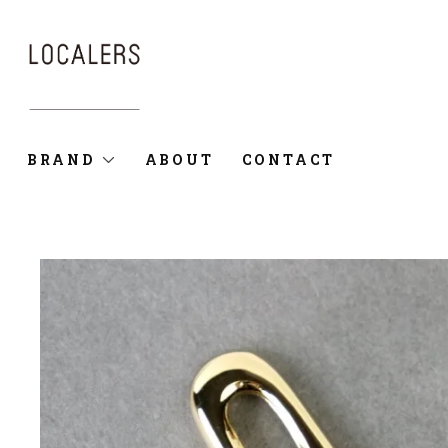
BRAND
ABOUT
CONTACT