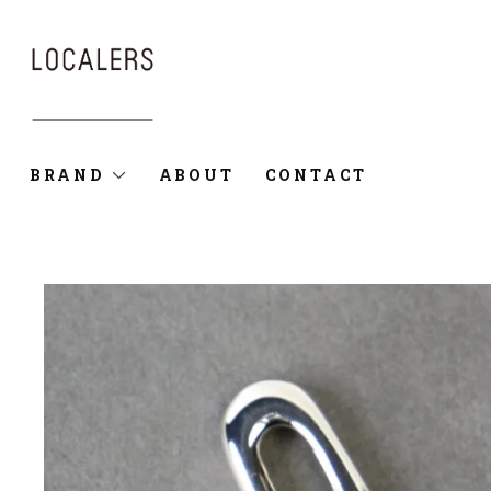
BRAND
ABOUT
CONTACT