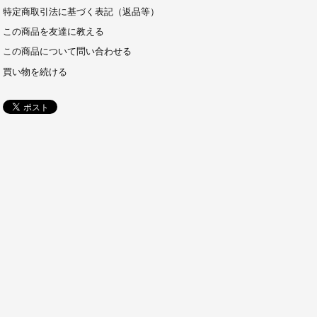
特定商取引法に基づく表記（返品等）
この商品を友達に教える
この商品について問い合わせる
買い物を続ける