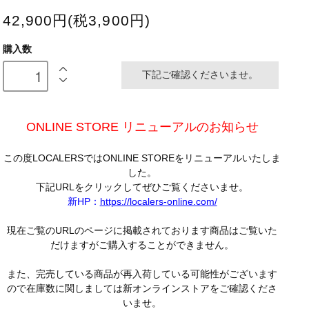
42,900円(税3,900円)
購入数
下記ご確認くださいませ。
ONLINE STORE リニューアルのお知らせ
この度LOCALERSではONLINE STOREをリニューアルいたしま
した。
下記URLをクリックしてぜひご覧くださいませ。
新HP：
https://localers-online.com/
現在ご覧のURLのページに掲載されております商品はご覧いた
だけますがご購入することができません。
また、完売している商品が再入荷している可能性がございます
ので在庫数に関しましては新オンラインストアをご確認くださ
いませ。