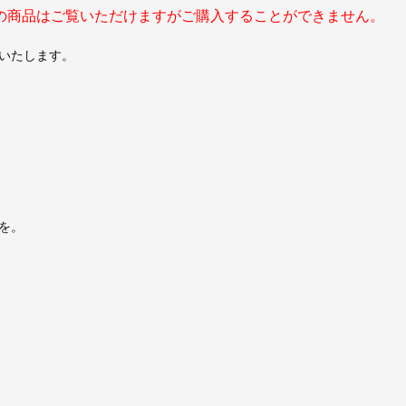
の商品はご覧いただけますがご購入することができません。
いたします。
を。