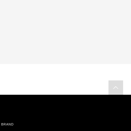
BRAND