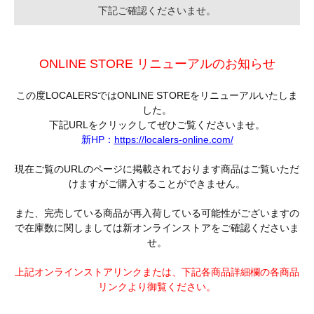
下記ご確認くださいませ。
ONLINE STORE リニューアルのお知らせ
この度LOCALERSではONLINE STOREをリニューアルいたしま
した。
下記URLをクリックしてぜひご覧くださいませ。
新HP：
https://localers-online.com/
現在ご覧のURLのページに掲載されております商品はご覧いただ
けますがご購入することができません。
また、完売している商品が再入荷している可能性がございますの
で在庫数に関しましては新オンラインストアをご確認くださいま
せ。
上記オンラインストアリンクまたは、下記各商品詳細欄の各商品
リンクより御覧ください。