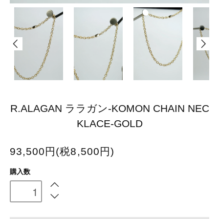
R.ALAGAN ララガン-KOMON CHAIN NEC
KLACE-GOLD
93,500円(税8,500円)
購入数