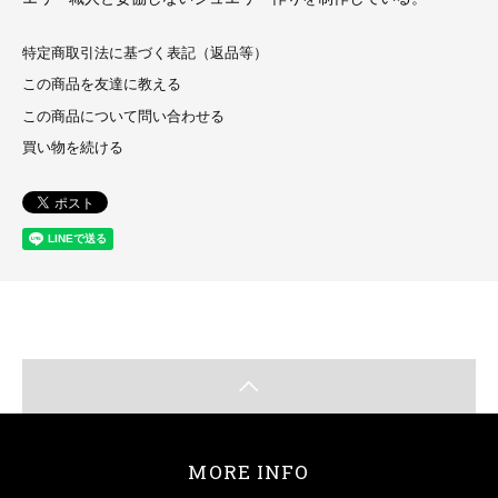
特定商取引法に基づく表記（返品等）
この商品を友達に教える
この商品について問い合わせる
買い物を続ける
MORE INFO