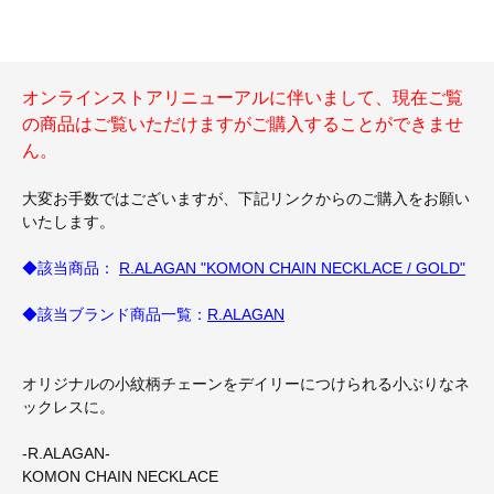
オンラインストアリニューアルに伴いまして、現在ご覧
の商品はご覧いただけますがご購入することができませ
ん。
大変お手数ではございますが、下記リンクからのご購入をお願い
いたします。
◆該当商品：
R.ALAGAN "KOMON CHAIN NECKLACE / GOLD"
◆該当ブランド商品一覧：
R.ALAGAN
オリジナルの小紋柄チェーンをデイリーにつけられる小ぶりなネ
ックレスに。
-R.ALAGAN-
KOMON CHAIN NECKLACE