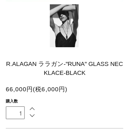
R.ALAGAN ララガン-"RUNA" GLASS NEC
KLACE-BLACK
66,000円(税6,000円)
購入数