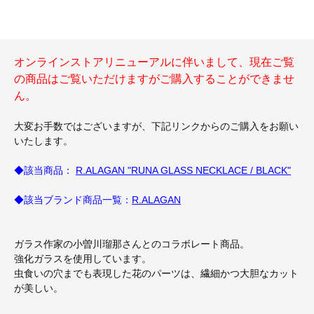
オンラインストアリニューアルに伴いまして、現在ご覧
の商品はご覧いただけますがご購入することができませ
ん。
大変お手数ではございますが、下記リンクからのご購入をお願い
いたします。
◆該当商品：
R.ALAGAN "RUNA GLASS NECKLACE / BLACK"
◆該当ブランド商品一覧：
R.ALAGAN
ガラス作家の小曽川瑠那さんとのコラボレート商品。
強化ガラスを使用しています。
虫食いの穴までも表現した花のパーツは、繊細かつ大胆なカット
が美しい。