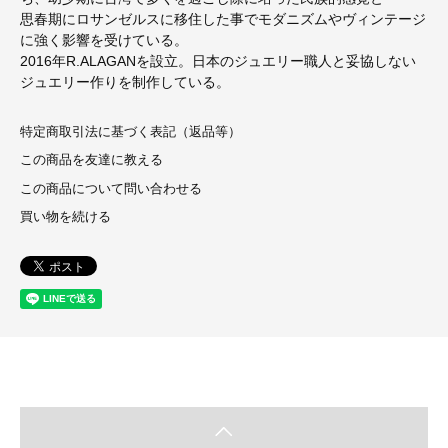
思春期にロサンゼルスに移住した事でモダニズムやヴィンテージ
に強く影響を受けている。
2016年R.ALAGANを設立。日本のジュエリー職人と妥協しない
ジュエリー作りを制作している。
特定商取引法に基づく表記（返品等）
この商品を友達に教える
この商品について問い合わせる
買い物を続ける