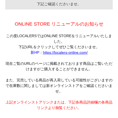
下記ご確認くださいませ。
ONLINE STORE リニューアルのお知らせ
この度LOCALERSではONLINE STOREをリニューアルいたしま
した。
下記URLをクリックしてぜひご覧くださいませ。
新HP：
https://localers-online.com/
現在ご覧のURLのページに掲載されております商品はご覧いただ
けますがご購入することができません。
また、完売している商品が再入荷している可能性がございますの
で在庫数に関しましては新オンラインストアをご確認くださいま
せ。
上記オンラインストアリンクまたは、下記各商品詳細欄の各商品
リンクより御覧ください。