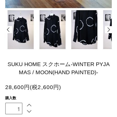
SUKU HOME スクホーム-WINTER PYJA
MAS / MOON(HAND PAINTED)-
28,600円(税2,600円)
購入数