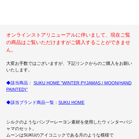
オンラインストアリニューアルに伴いまして、現在ご覧
の商品はご覧いただけますがご購入することができませ
ん。
大変お手数ではございますが、下記リンクからのご購入をお願い
いたします。
◆該当商品：
SUKU HOME "WINTER PYJAMAS / MOON(HAND
PAINTED)"
◆該当ブランド商品一覧：
SUKU HOME
シルクのようなバンブーレーヨン素材を使用したウィンターパジ
ャマのセット。
ムーンはSUKUのアイコニックである月のような模様で