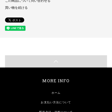
この商品について問い合わせる
買い物を続ける
MORE INFO
ホーム
お支払い方法について
配送方法・送料について