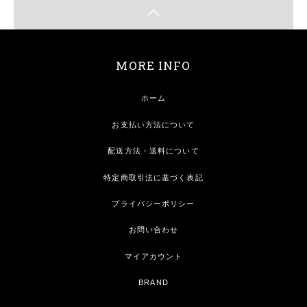
MORE INFO
ホーム
お支払い方法について
配送方法・送料について
特定商取引法に基づく表記
プライバシーポリシー
お問い合わせ
マイアカウント
BRAND