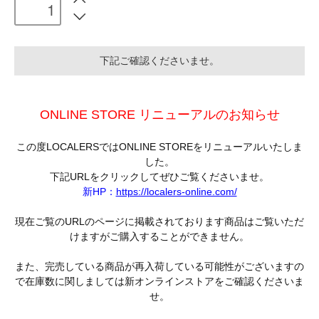
下記ご確認くださいませ。
ONLINE STORE リニューアルのお知らせ
この度LOCALERSではONLINE STOREをリニューアルいたしま
した。
下記URLをクリックしてぜひご覧くださいませ。
新HP：
https://localers-online.com/
現在ご覧のURLのページに掲載されております商品はご覧いただ
けますがご購入することができません。
また、完売している商品が再入荷している可能性がございますの
で在庫数に関しましては新オンラインストアをご確認くださいま
せ。