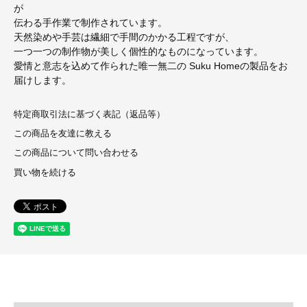
が
伝わる手作業で制作されています。
天然染めや手芸は繊細で手間のかかる工程ですが、
一つ一つの制作物が美しく個性的なものになっています。
愛情と意志を込めて作られた唯一無二の Suku Homeの製品をお
届けします。
特定商取引法に基づく表記（返品等）
この商品を友達に教える
この商品について問い合わせる
買い物を続ける