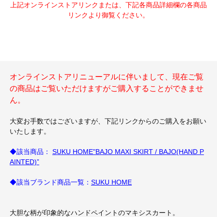
上記オンラインストアリンクまたは、下記各商品詳細欄の各商品
リンクより御覧ください。
オンラインストアリニューアルに伴いまして、現在ご覧
の商品はご覧いただけますがご購入することができませ
ん。
大変お手数ではございますが、下記リンクからのご購入をお願い
いたします。
◆該当商品：
SUKU HOME"BAJO MAXI SKIRT / BAJO(HAND P
AINTED)”
◆該当ブランド商品一覧：
SUKU HOME
大胆な柄が印象的なハンドペイントのマキシスカート。