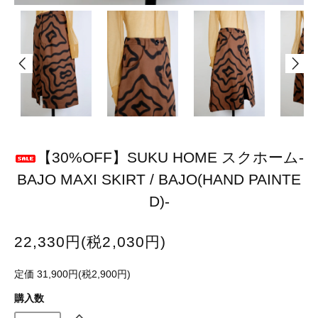
【30%OFF】SUKU HOME スクホーム-
BAJO MAXI SKIRT / BAJO(HAND PAINTE
D)-
22,330円(税2,030円)
定価 31,900円(税2,900円)
購入数