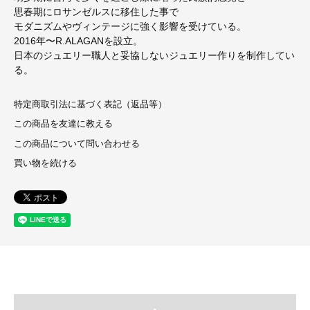
思春期にロサンゼルスに移住した事で
モダニズムやヴィンテージに強く影響を受けている。
2016年〜R.ALAGANを設立。
日本のジュエリー職人と妥協しないジュエリー作りを制作してい
る。
特定商取引法に基づく表記（返品等）
この商品を友達に教える
この商品について問い合わせる
買い物を続ける