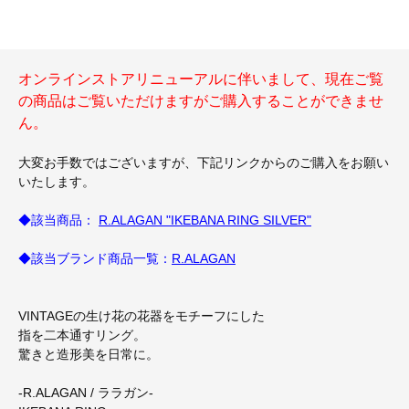
オンラインストアリニューアルに伴いまして、現在ご覧
の商品はご覧いただけますがご購入することができませ
ん。
大変お手数ではございますが、下記リンクからのご購入をお願い
いたします。
◆該当商品：
R.ALAGAN "IKEBANA RING SILVER"
◆該当ブランド商品一覧：
R.ALAGAN
VINTAGEの生け花の花器をモチーフにした
指を二本通すリング。
驚きと造形美を日常に。
-R.ALAGAN / ララガン-