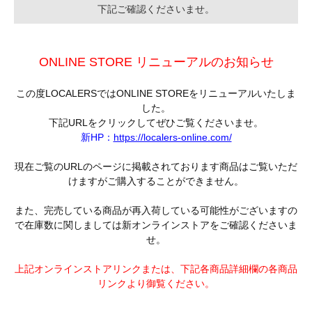
下記ご確認くださいませ。
ONLINE STORE リニューアルのお知らせ
この度LOCALERSではONLINE STOREをリニューアルいたしま
した。
下記URLをクリックしてぜひご覧くださいませ。
新HP：
https://localers-online.com/
現在ご覧のURLのページに掲載されております商品はご覧いただ
けますがご購入することができません。
また、完売している商品が再入荷している可能性がございますの
で在庫数に関しましては新オンラインストアをご確認くださいま
せ。
上記オンラインストアリンクまたは、下記各商品詳細欄の各商品
リンクより御覧ください。