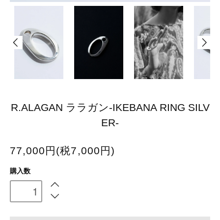
R.ALAGAN ララガン-IKEBANA RING SILV
ER-
77,000円(税7,000円)
購入数