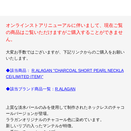
オンラインストアリニューアルに伴いまして、現在ご覧
の商品はご覧いただけますがご購入することができませ
ん。
大変お手数ではございますが、下記リンクからのご購入をお願い
いたします。
◆該当商品：
R.ALAGAN "CHARCOAL SHORT PEARL NECKLA
CE(LIMITED ITEM)"
◆該当ブランド商品一覧：
R.ALAGAN
上質な淡水パールのみを使用して制作されたネックレスのチャコ
ールバージョンが登場。
ララガンオリジナルのチャコール色に染めています。
新しいリブの入ったマンテルが特徴。