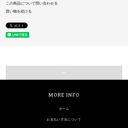
この商品について問い合わせる
買い物を続ける
MORE INFO
ホーム
お支払い方法について