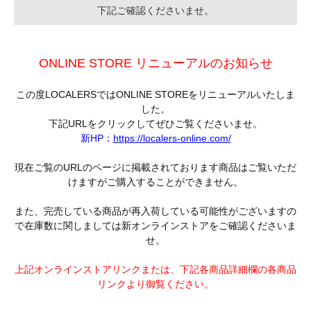
下記ご確認くださいませ。
ONLINE STORE リニューアルのお知らせ
この度LOCALERSではONLINE STOREをリニューアルいたしま
した。
下記URLをクリックしてぜひご覧くださいませ。
新HP：
https://localers-online.com/
現在ご覧のURLのページに掲載されております商品はご覧いただ
けますがご購入することができません。
また、完売している商品が再入荷している可能性がございますの
で在庫数に関しましては新オンラインストアをご確認くださいま
せ。
上記オンラインストアリンクまたは、下記各商品詳細欄の各商品
リンクより御覧ください。