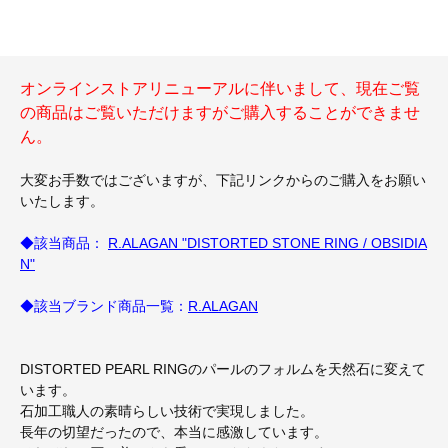
オンラインストアリニューアルに伴いまして、現在ご覧
の商品はご覧いただけますがご購入することができませ
ん。
大変お手数ではございますが、下記リンクからのご購入をお願い
いたします。
◆該当商品：
R.ALAGAN "DISTORTED STONE RING / OBSIDIA
N"
◆該当ブランド商品一覧：
R.ALAGAN
DISTORTED PEARL RINGのパールのフォルムを天然石に変えて
います。
石加工職人の素晴らしい技術で実現しました。
⻑年の切望だったので、本当に感激しています。