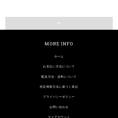
MORE INFO
ホーム
お支払い方法について
配送方法・送料について
特定商取引法に基づく表記
プライバシーポリシー
お問い合わせ
マイアカウント