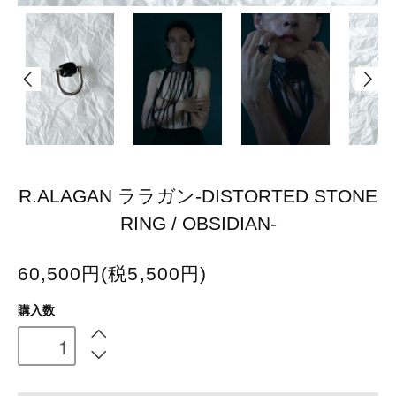
R.ALAGAN ララガン-DISTORTED STONE
RING / OBSIDIAN-
60,500円(税5,500円)
購入数