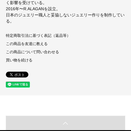
く影響を受けている。
2016年〜R.ALAGANを設立。
日本のジュエリー職人と妥協しないジュエリー作りを制作してい
る。
特定商取引法に基づく表記（返品等）
この商品を友達に教える
この商品について問い合わせる
買い物を続ける