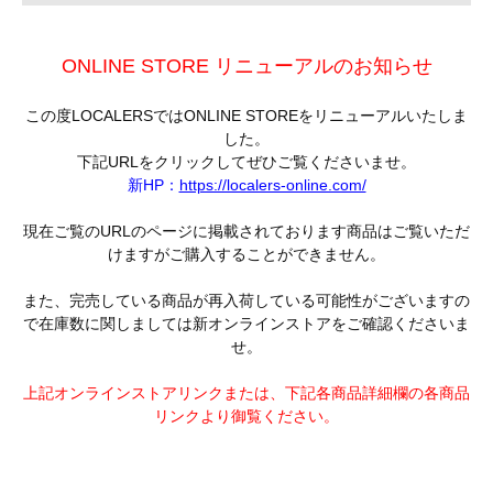
ONLINE STORE リニューアルのお知らせ
この度LOCALERSではONLINE STOREをリニューアルいたしま
した。
下記URLをクリックしてぜひご覧くださいませ。
新HP：
https://localers-online.com/
現在ご覧のURLのページに掲載されております商品はご覧いただ
けますがご購入することができません。
また、完売している商品が再入荷している可能性がございますの
で在庫数に関しましては新オンラインストアをご確認くださいま
せ。
上記オンラインストアリンクまたは、下記各商品詳細欄の各商品
リンクより御覧ください。