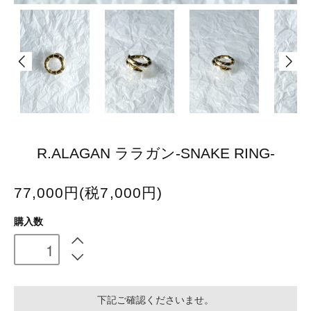
R.ALAGAN ララガン-SNAKE RING-
77,000円(税7,000円)
購入数
下記ご確認くださいませ。