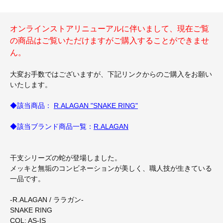
オンラインストアリニューアルに伴いまして、現在ご覧
の商品はご覧いただけますがご購入することができませ
ん。
大変お手数ではございますが、下記リンクからのご購入をお願い
いたします。
◆該当商品：
R.ALAGAN "SNAKE RING"
◆該当ブランド商品一覧：
R.ALAGAN
干支シリーズの蛇が登場しました。
メッキと無垢のコンビネーションが美しく、職人技が生きている
一品です。
-R.ALAGAN / ララガン-
SNAKE RING
COL: AS-IS