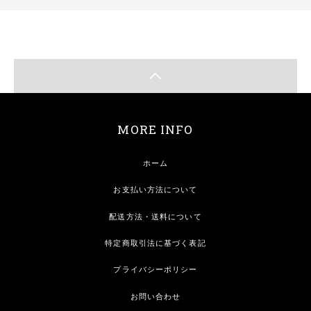
MORE INFO
ホーム
お支払い方法について
配送方法・送料について
特定商取引法に基づく表記
プライバシーポリシー
お問い合わせ