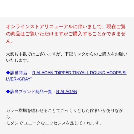
オンラインストアリニューアルに伴いまして、現在ご覧
の商品はご覧いただけますがご購入することができませ
ん。
大変お手数ではございますが、下記リンクからのご購入をお願い
いたします。
◆該当商品：
R.ALAGAN "DIPPED TINYALL ROUND HOOPS SI
LVER×GRAY"
◆該当ブランド商品一覧：
R.ALAGAN
カラー樹脂を纏わせることでこっくりとした佇まいがありなが
ら、
モダンで ユニークなエッセンスを足してくれます。