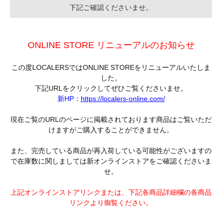
下記ご確認くださいませ。
ONLINE STORE リニューアルのお知らせ
この度LOCALERSではONLINE STOREをリニューアルいたしま
した。
下記URLをクリックしてぜひご覧くださいませ。
新HP：
https://localers-online.com/
現在ご覧のURLのページに掲載されております商品はご覧いただ
けますがご購入することができません。
また、完売している商品が再入荷している可能性がございますの
で在庫数に関しましては新オンラインストアをご確認くださいま
せ。
上記オンラインストアリンクまたは、下記各商品詳細欄の各商品
リンクより御覧ください。