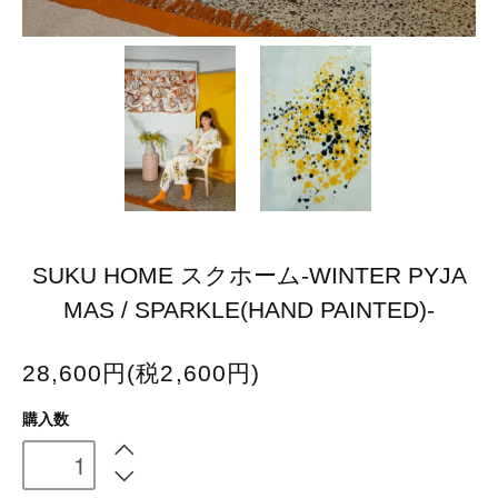
SUKU HOME スクホーム-WINTER PYJA
MAS / SPARKLE(HAND PAINTED)-
28,600円(税2,600円)
購入数