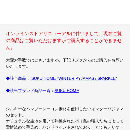
オンラインストアリニューアルに伴いまして、現在ご覧
の商品はご覧いただけますがご購入することができませ
ん。
大変お手数ではございますが、下記リンクからのご購入をお願い
いたします。
◆該当商品：
SUKU HOME "WINTER PYJAMAS / SPARKLE"
◆該当ブランド商品一覧：
SUKU HOME
シルキーなバンブーレーヨン素材を使用したウィンターパジャマ
のセット。
ナチュラルな生地を用いて熟練されたバリ島の職人たちによって
愛情込めて手染め、ハンドペイントされており、とてもデリケー