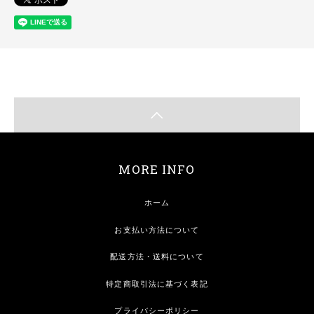
MORE INFO
ホーム
お支払い方法について
配送方法・送料について
特定商取引法に基づく表記
プライバシーポリシー