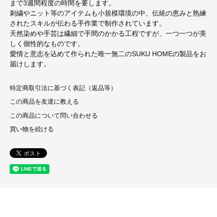
まで3週間程度の時間を要します。
刺繍やニット等のアイテムも小規模環境の中、伝統の恵みと熟練
されたスキルが伝わる手作業で制作されています。
天然染めや手芸は繊細で手間のかかる工程ですが、一つ一つが美
しく個性的なものです。
愛情と意志を込めて作られた唯一無二のSUKU HOMEの製品をお
届けします。
特定商取引法に基づく表記（返品等）
この商品を友達に教える
この商品について問い合わせる
買い物を続ける