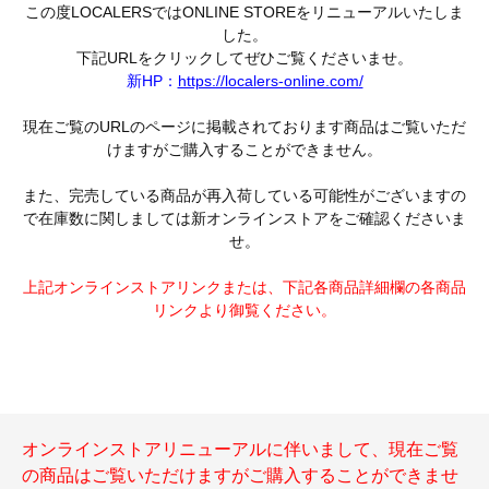
この度LOCALERSではONLINE STOREをリニューアルいたしま
した。
下記URLをクリックしてぜひご覧くださいませ。
新HP：
https://localers-online.com/
現在ご覧のURLのページに掲載されております商品はご覧いただ
けますがご購入することができません。
また、完売している商品が再入荷している可能性がございますの
で在庫数に関しましては新オンラインストアをご確認くださいま
せ。
上記オンラインストアリンクまたは、下記各商品詳細欄の各商品
リンクより御覧ください。
オンラインストアリニューアルに伴いまして、現在ご覧
の商品はご覧いただけますがご購入することができませ