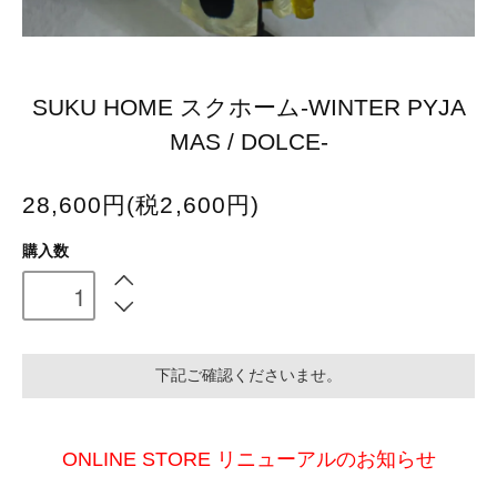
SUKU HOME スクホーム-WINTER PYJA
MAS / DOLCE-
28,600円(税2,600円)
購入数
下記ご確認くださいませ。
ONLINE STORE リニューアルのお知らせ