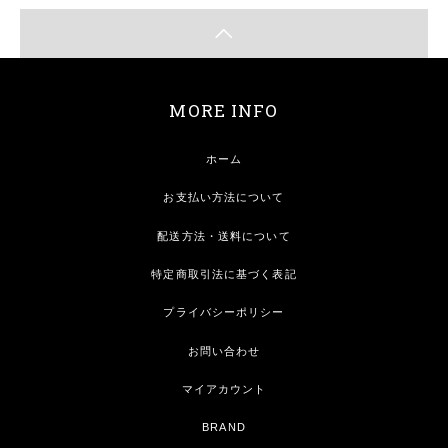
MORE INFO
ホーム
お支払い方法について
配送方法・送料について
特定商取引法に基づく表記
プライバシーポリシー
お問い合わせ
マイアカウント
BRAND