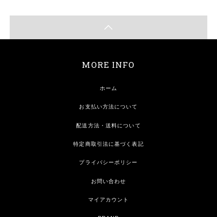
MORE INFO
ホーム
お支払い方法について
配送方法・送料について
特定商取引法に基づく表記
プライバシーポリシー
お問い合わせ
マイアカウント