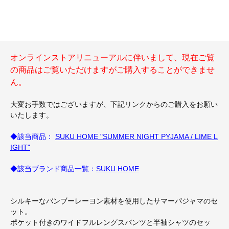
オンラインストアリニューアルに伴いまして、現在ご覧
の商品はご覧いただけますがご購入することができませ
ん。
大変お手数ではございますが、下記リンクからのご購入をお願い
いたします。
◆該当商品：
SUKU HOME "SUMMER NIGHT PYJAMA / LIME L
IGHT"
◆該当ブランド商品一覧：
SUKU HOME
シルキーなバンブーレーヨン素材を使用したサマーパジャマのセ
ット。
ポケット付きのワイドフルレングスパンツと半袖シャツのセッ