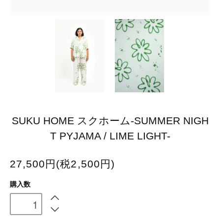
SUKU HOME スクホーム-SUMMER NIGH
T PYJAMA / LIME LIGHT-
27,500円(税2,500円)
購入数