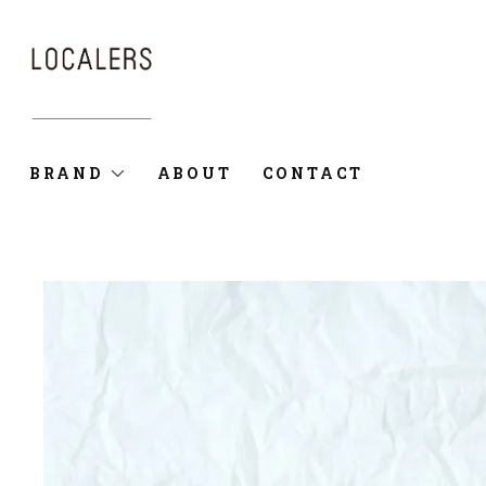
BRAND
ABOUT
CONTACT