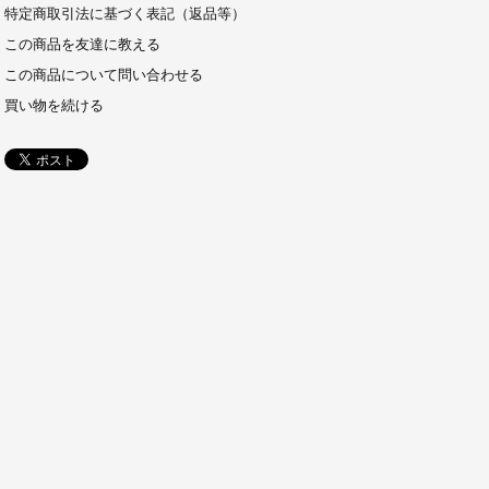
特定商取引法に基づく表記（返品等）
この商品を友達に教える
この商品について問い合わせる
買い物を続ける