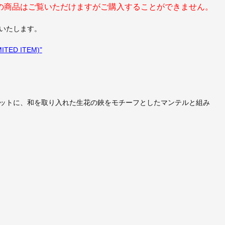
の商品はご覧いただけますがご購入することができません。
いたします。
ITED ITEM)"
゙ーネットに、和を取り入れた生花の鋏をモチーフとしたマンテルと組み