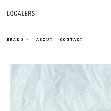
BRAND
ABOUT
CONTACT