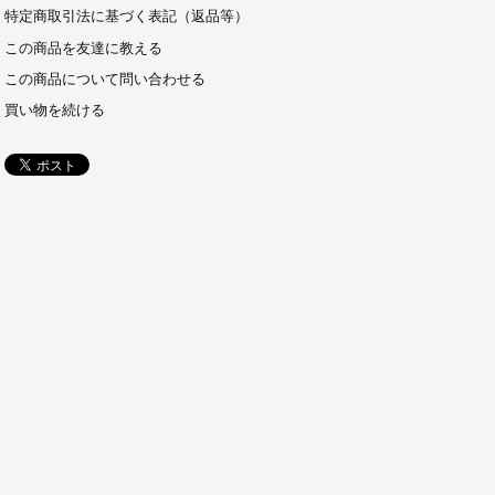
特定商取引法に基づく表記（返品等）
この商品を友達に教える
この商品について問い合わせる
買い物を続ける