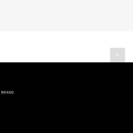
BRAND