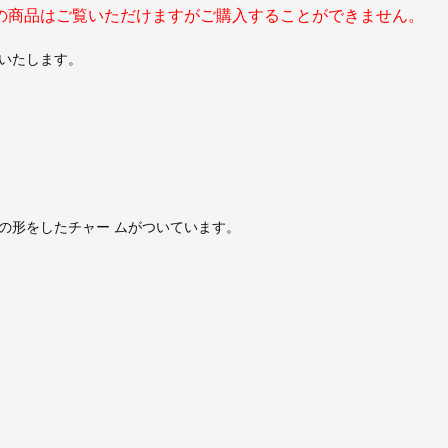
の商品はご覧いただけますがご購入することができません。
いたします。
の形をしたチャー ムがついています。